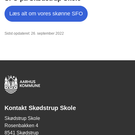
Læs alt om vores skønne SFO
Sidst opdateret: 26. september 2022
Kontakt Skødstrup Skole
Skødstrup Skole
Rosenbakken 4
8541 Skødstrup