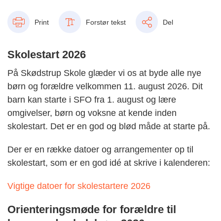
Print
Forstør tekst
Del
Skolestart 2026
På Skødstrup Skole glæder vi os at byde alle nye
børn og forældre velkommen 11. august 2026. Dit
barn kan starte i SFO fra 1. august og lære
omgivelser, børn og voksne at kende inden
skolestart. Det er en god og blød måde at starte på.
Der er en række datoer og arrangementer op til
skolestart, som er en god idé at skrive i kalenderen:
Vigtige datoer for skolestartere 2026
Orienteringsmøde for forældre til