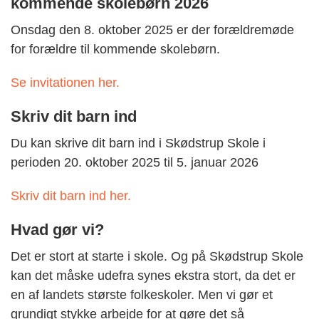
kommende skolebørn 2026
Onsdag den 8. oktober 2025 er der forældremøde
for forældre til kommende skolebørn.
Se invitationen her.
Skriv dit barn ind
Du kan skrive dit barn ind i Skødstrup Skole i
perioden 20. oktober 2025 til 5. januar 2026
Skriv dit barn ind her.
Hvad gør vi?
Det er stort at starte i skole
. Og
på Skødstrup Skole
kan det måske udefra synes ekstra stort, da det er
en af landets største folkeskoler. Men vi gør et
grundigt stykke arbejde for at gøre det så