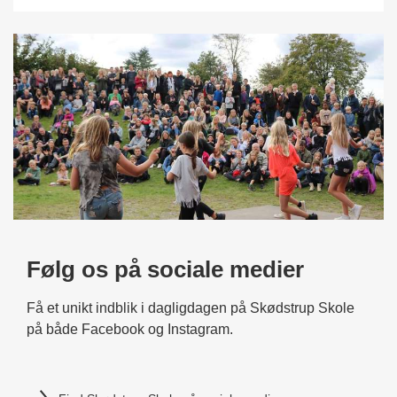
Følg os på sociale medier
Få et unikt indblik i dagligdagen på Skødstrup Skole
på både Facebook og Instagram.