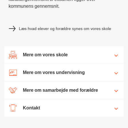
kommunens gennemsnit.
Læs hvad elever og forældre synes om vores skole
Mere om vores skole
Mere om vores undervisning
Mere om samarbejde med forældre
Kontakt