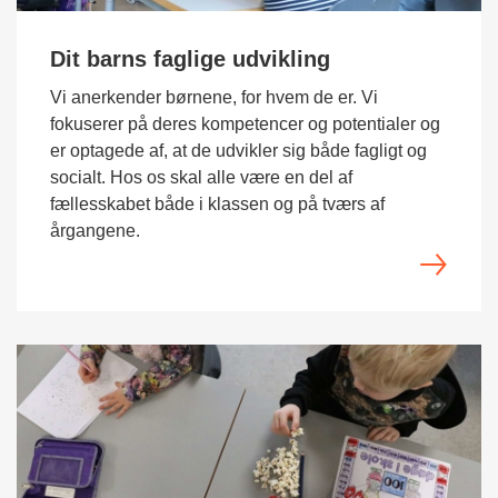
Dit barns faglige udvikling
Vi anerkender børnene, for hvem de er. Vi
fokuserer på deres kompetencer og potentialer og
er optagede af, at de udvikler sig både fagligt og
socialt. Hos os skal alle være en del af
fællesskabet både i klassen og på tværs af
årgangene.