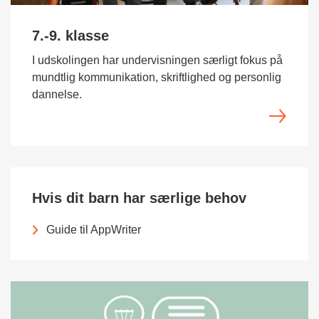
7.-9. klasse
I udskolingen har undervisningen særligt fokus på
mundtlig kommunikation, skriftlighed og personlig
dannelse.
Hvis dit barn har særlige behov
Guide til AppWriter