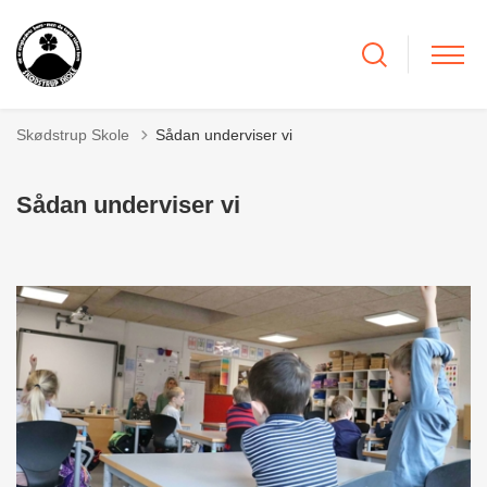
Skødstrup Skole
Sådan underviser vi
Sådan underviser vi