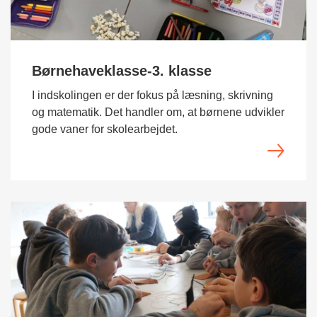
Børnehaveklasse-3. klasse
I indskolingen er der fokus på læsning, skrivning
og matematik. Det handler om, at børnene udvikler
gode vaner for skolearbejdet.