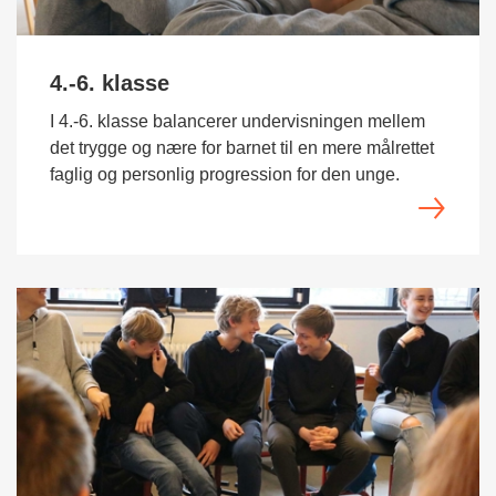
4.-6. klasse
I 4.-6. klasse balancerer undervisningen mellem
det trygge og nære for barnet til en mere målrettet
faglig og personlig progression for den unge.